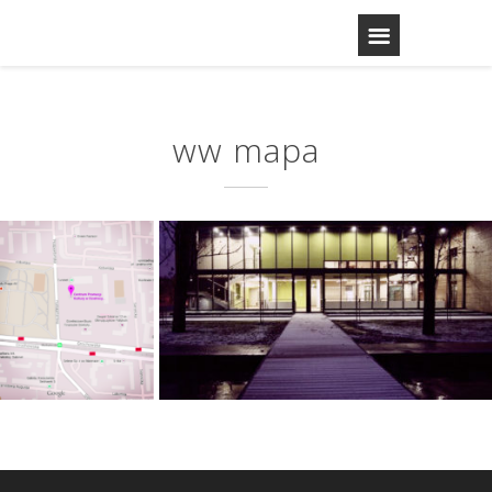
ww mapa