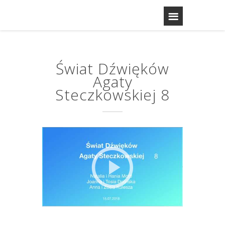
Świat Dźwięków
Agaty
Steczkowskiej 8