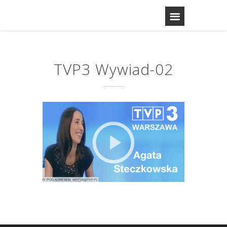
TVP3 Wywiad-02