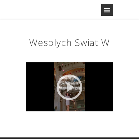
Wesolych Swiat W