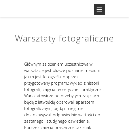
Warsztaty fotograficzne
Głównym założeniem uczestnictwa w
warsztacie jest bliższe poznanie medium
jakim jest fotografia, poprzez
przygotowany program,: wykład z historii
fotografii, zajęcia teoretyczne i praktyczne .
Warsztatowicze po przebytych zajęciach
będą z łatwością operowali aparatem
fotograficznym, będą umiejętnie
dostosowywali odpowiednie wartości do
zastanego i studyjnego oświetlenia.
Poprzez zajęcia praktyczne takie jak